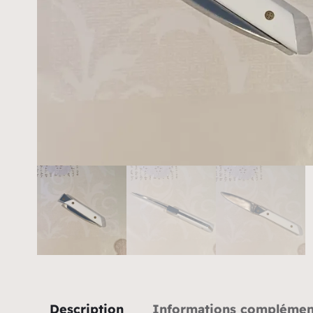
Description
Informations complémen